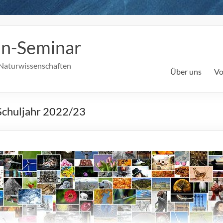
in-Seminar
Naturwissenschaften
Über uns
Vo
Schuljahr 2022/23