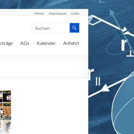
Home
Impressum
Links
rträge
AGs
Kalender
Anfahrt