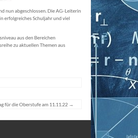
nd nun abgeschlossen. Die AG-Leiterin
 erfolgreiches Schuljahr und viel
sniveau aus den Bereichen
sreihe zu aktuellen Themen aus
ag für die Oberstufe am 11.11.22
→