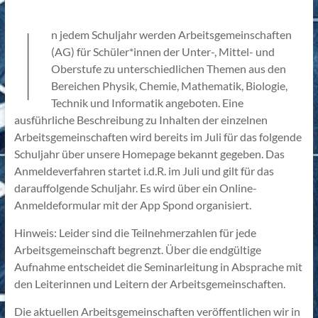
I
n jedem Schuljahr werden Arbeitsgemeinschaften
(AG) für Schüler*innen der Unter-, Mittel- und
Oberstufe zu unterschiedlichen Themen aus den
Bereichen Physik, Chemie, Mathematik, Biologie,
Technik und Informatik angeboten. Eine
ausführliche Beschreibung zu Inhalten der einzelnen
Arbeitsgemeinschaften wird bereits im Juli für das folgende
Schuljahr über unsere Homepage bekannt gegeben. Das
Anmeldeverfahren startet i.d.R. im Juli und gilt für das
darauffolgende Schuljahr. Es wird über ein Online-
Anmeldeformular mit der App Spond organisiert.
Hinweis: Leider sind die Teilnehmerzahlen für jede
Arbeitsgemeinschaft begrenzt. Über die endgültige
Aufnahme entscheidet die Seminarleitung in Absprache mit
den Leiterinnen und Leitern der Arbeitsgemeinschaften.
Die aktuellen Arbeitsgemeinschaften veröffentlichen wir in