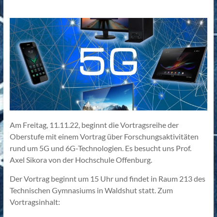
Am Freitag, 11.11.22, beginnt die Vortragsreihe der
Oberstufe mit einem Vortrag über Forschungsaktivitäten
rund um 5G und 6G-Technologien. Es besucht uns Prof.
Axel Sikora von der Hochschule Offenburg.
Der Vortrag beginnt um 15 Uhr und findet in Raum 213 des
Technischen Gymnasiums in Waldshut statt. Zum
Vortragsinhalt: