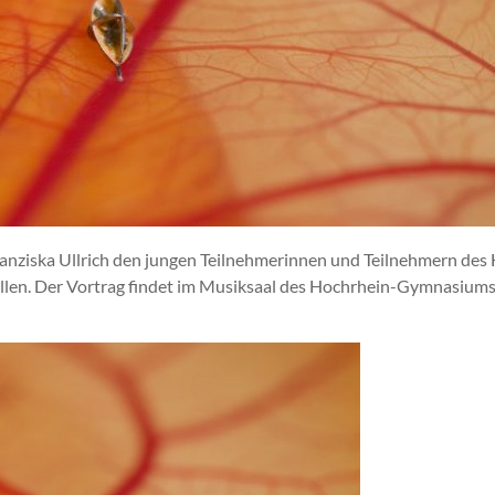
anziska Ullrich den jungen Teilnehmerinnen und Teilnehmern des
llen. Der Vortrag findet im Musiksaal des Hochrhein-Gymnasiums