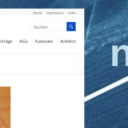
Home
Impressum
Links
rträge
AGs
Kalender
Anfahrt