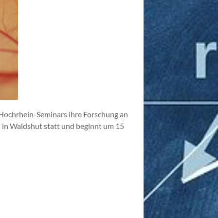
 Hochrhein-Seminars ihre Forschung an
 in Waldshut statt und beginnt um 15