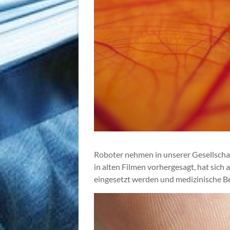
Roboter nehmen in unserer Gesellschaf
in alten Filmen vorhergesagt, hat sich
eingesetzt werden und medizinische Beh