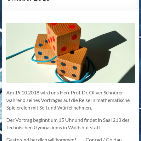
Am 19.10.2018 wird uns Herr Prof. Dr. Oliver Schnürer
während seines Vortrages auf die Reise in mathematische
Spielereien mit Seil und Würfel nehmen.
Der Vortrag beginnt um 15 Uhr und findet in Saal 213 des
Technischen Gymnasiums in Waldshut statt.
Gäste sind herzlich willkommen! Conrad / Goldau