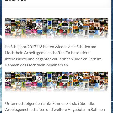
Im Schuljahr 2017/18 bieten wieder viele Schulen am
Hochrhein Arbeitsgemeinschaften für besonders
interessierte und begabte Schülerinnen und Schülern im
Rahmen des Hochrhein-Seminars an.
Unter nachfolgenden Links können Sie sich über die
Arbeitsgemeinschaften und weitere Angebote im Rahmen