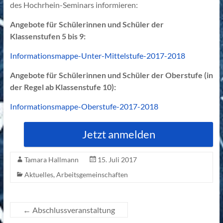
des Hochrhein-Seminars informieren:
Angebote für Schülerinnen und Schüler der
Klassenstufen 5 bis 9:
Informationsmappe-Unter-Mittelstufe-2017-2018
Angebote für Schülerinnen und Schüler der Oberstufe (in
der Regel ab Klassenstufe 10):
Informationsmappe-Oberstufe-2017-2018
Jetzt anmelden
Tamara Hallmann
15. Juli 2017
Aktuelles
,
Arbeitsgemeinschaften
←
Abschlussveranstaltung