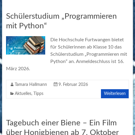
Schülerstudium „Programmieren
mit Python“
Die Hochschule Furtwangen bietet
für Schülerinnen ab Klasse 10 das
Schülerstudium „Programmieren mit
Python“ an. Anmeldeschluss ist 16.
März 2026.
Tamara Hallmann
9. Februar 2026
Aktuelles
,
Tipps
Weiterlesen
Tagebuch einer Biene – Ein Film
über Honigbienen ab 7. Oktober