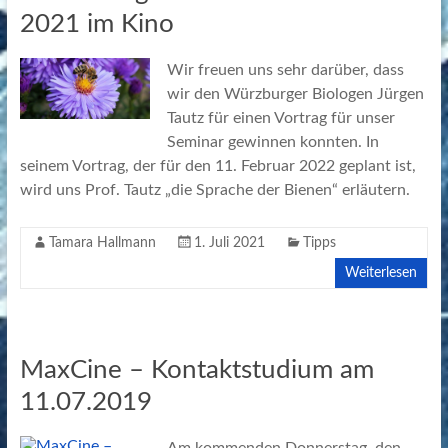
2021 im Kino
Wir freuen uns sehr darüber, dass
wir den Würzburger Biologen Jürgen
Tautz für einen Vortrag für unser
Seminar gewinnen konnten. In
seinem Vortrag, der für den 11. Februar 2022 geplant ist,
wird uns Prof. Tautz „die Sprache der Bienen“ erläutern.
Tamara Hallmann
1. Juli 2021
Tipps
Weiterlesen
MaxCine – Kontaktstudium am
11.07.2019