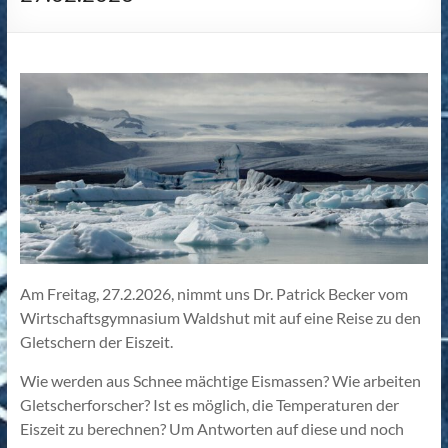
Am Freitag, 27.2.2026, nimmt uns Dr. Patrick Becker vom
Wirtschaftsgymnasium Waldshut mit auf eine Reise zu den
Gletschern der Eiszeit.
Wie werden aus Schnee mächtige Eismassen? Wie arbeiten
Gletscherforscher? Ist es möglich, die Temperaturen der
Eiszeit zu berechnen? Um Antworten auf diese und noch