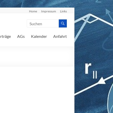
Home
Impressum
Links
rträge
AGs
Kalender
Anfahrt