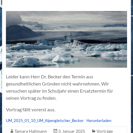
Leider kann Herr Dr. Becker den Termin aus
gesundheitlichen Gründen nicht wahrnehmen. Wir
versuchen später im Schuljahr einen Ersatztermin für
seinen Vortrag zu finden.
Vortrag fällt vorerst aus.
UM_2025_01_10_UM_Alpengletscher_Becker
Herunterladen
Tamara Hallmann
3. Januar 2025
Vorträge