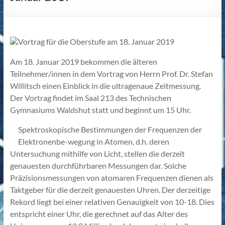
Am 18. Januar 2019 bekommen die älteren
Teilnehmer/innen in dem Vortrag von Herrn Prof. Dr. Stefan
Willitsch einen Einblick in die ultragenaue Zeitmessung.
Der Vortrag findet im Saal 213 des Technischen
Gymnasiums Waldshut statt und beginnt um 15 Uhr.
Spektroskopische Bestimmungen der Frequenzen der
Elektronenbe-wegung in Atomen, d.h. deren
Untersuchung mithilfe von Licht, stellen die derzeit
genauesten durchführbaren Messungen dar. Solche
Präzisionsmessungen von atomaren Frequenzen dienen als
Taktgeber für die derzeit genauesten Uhren. Der derzeitige
Rekord liegt bei einer relativen Genauigkeit von 10-18. Dies
entspricht einer Uhr, die gerechnet auf das Alter des