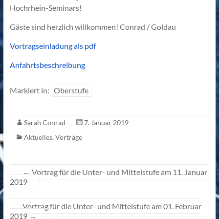
Hochrhein-Seminars!
Gäste sind herzlich willkommen! Conrad / Goldau
Vortragseinladung als pdf
Anfahrtsbeschreibung
Markiert in:
Oberstufe
Sarah Conrad
7. Januar 2019
Aktuelles
,
Vorträge
←
Vortrag für die Unter- und Mittelstufe am 11. Januar
2019
Vortrag für die Unter- und Mittelstufe am 01. Februar
2019
→