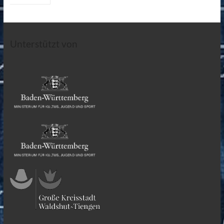
Unterstützt von