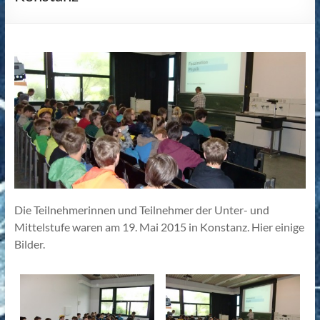
Die Teilnehmerinnen und Teilnehmer der Unter- und
Mittelstufe waren am 19. Mai 2015 in Konstanz. Hier einige
Bilder.